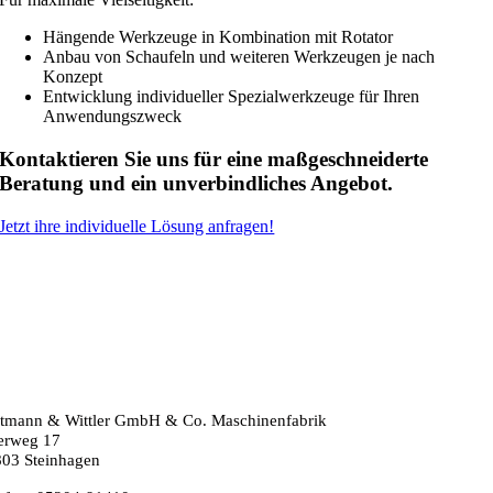
Hängende Werkzeuge in Kombination mit Rotator
Anbau von Schaufeln und weiteren Werkzeugen je nach
Konzept
Entwicklung individueller Spezialwerkzeuge für Ihren
Anwendungszweck
Kontaktieren Sie uns für eine maßgeschneiderte
Beratung und ein unverbindliches Angebot.
Jetzt ihre individuelle Lösung anfragen!
tmann & Wittler GmbH & Co. Maschinenfabrik
erweg 17
03 Steinhagen