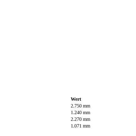
Wert
2.750 mm
1.240 mm
2.270 mm
1.071 mm